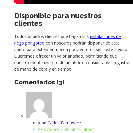
Disponible para nuestros
clientes
Todos aquellos clientes que hagan sus
instalaciones de
riego por goteo
con nosotros podrán disponer de este
apero para extender tubería portagoteros sin coste alguno.
Queremos ofrecer un valor añadido, permitiendo que
nuestro cliente disfrute de un ahorro considerable en gastos
de mano de obra y en tiempo.
Comentarios (3)
Juan Carlos Fernández
29 octubre, 2020 at 10:58 am