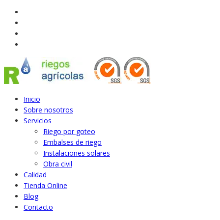
Inicio
Sobre nosotros
Servicios
Riego por goteo
Embalses de riego
Instalaciones solares
Obra civil
Calidad
Tienda Online
Blog
Contacto