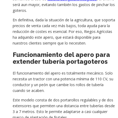
será aun mayor, evitando también los gastos de pinchar los
goteros.
En definitiva, dada la situación de la agricultura, que soporta
precios de venta cada vez más bajos, toda ayuda para la
reducción de costes es esencial. Por eso, Riegos Agrícolas
ha adquirido este apero, que estará disponible para
nuestros clientes siempre que lo necesiten.
Funcionamiento del apero para
extender tubería portagoteros
El funcionamiento del apero es totalmente mecánico. Solo
necesita un tractor con una potencia mínima de 110 CV, su
conductor y un peón que cambie los rollos de tubería
cuando se acaben.
Este modelo consta de dos portarollos regulables y de dos
extensores que permiten una distancia entre tuberías desde
3 a 7 metros. Esto le permite adaptarse a casi cualquier
marco de plantación de frutales.