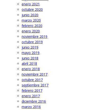
enero 2021
octubre 2020
junio 2020
marzo 2020
febrero 2020
enero 2020
noviembre 2019
octubre 2019
junio 2019
mayo 2019
junio 2018
abril 2018
enero 2018
noviembre 2017
octubre 2017
septiembre 2017
febrero 2017
enero 2017
diciembre 2016
marzo 2016