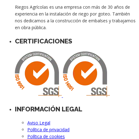
Riegos Agrícolas es una empresa con más de 30 años de
experiencia en la instalación de riego por goteo. También
nos dedicamos a la construcción de embalses y trabajamos
en obra pública.
CERTIFICACIONES
INFORMACIÓN LEGAL
Aviso Legal
Política de privacidad
Política de cookies