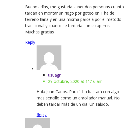
Buenos días, me gustaría saber dos personas cuanto
tardan en montar un riego por goteo en 1 ha de
terreno llana y en una misma parcela por el método
tradicional y cuanto se tardaría con su aperos.
Muchas gracias
Reply
usuagri
29 octubre, 2020 at 11:16 am
Hola Juan Carlos. Para 1 ha bastará con algo
mas sencillo como un enrollador manual. No
deben tardar más de un día. Un saludo.
Reply