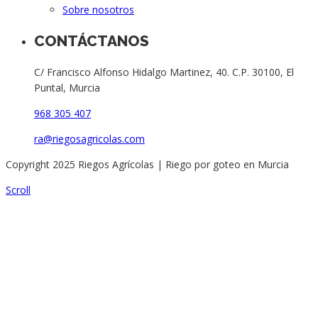
Sobre nosotros
CONTÁCTANOS
C/ Francisco Alfonso Hidalgo Martinez, 40. C.P. 30100, El
Puntal, Murcia
968 305 407
ra@riegosagricolas.com
Copyright 2025 Riegos Agrícolas | Riego por goteo en Murcia
Scroll