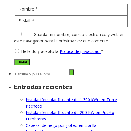
Nombre
*
E-Mail:
*
Guarda mi nombre, correo electrónico y web en
este navegador para la próxima vez que comente.
He leído y acepto la
Política de privacidad
*
Entradas recientes
Instalación solar flotante de 1.300 kWp en Torre
Pacheco
Instalación solar flotante de 200 KW en Puerto
Lumbreras
Cabezal de riego por goteo en Librilla