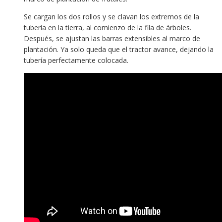
Se cargan los dos rollos y se clavan los extremos de la
tubería en la tierra, al comienzo de la fila de árboles.
Después, se ajustan las barras extensibles al marco de
plantación. Ya solo queda que el tractor avance, dejando la
tubería perfectamente colocada.