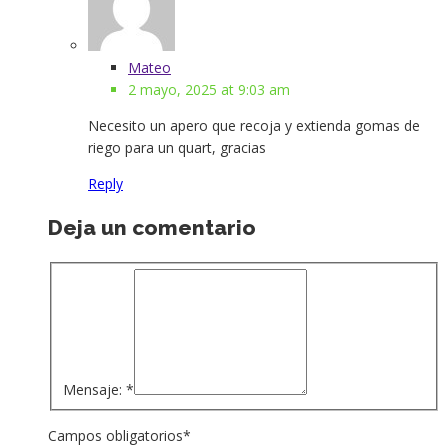
Mateo
2 mayo, 2025 at 9:03 am
Necesito un apero que recoja y extienda gomas de
riego para un quart, gracias
Reply
Deja un comentario
Mensaje:
*
Campos obligatorios
*