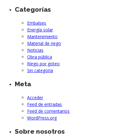
Categorías
Embalses
Energía solar
Mantenimiento
Material de riego
Noticias
Obra pública
Riego por goteo
Sin categoría
Meta
Acceder
Feed de entradas
Feed de comentarios
WordPress.org
Sobre nosotros