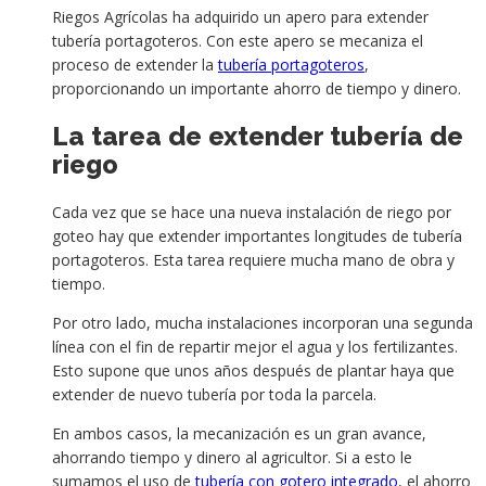
Riegos Agrícolas ha adquirido un apero para extender
tubería portagoteros. Con este apero se mecaniza el
proceso de extender la
tubería portagoteros
,
proporcionando un importante ahorro de tiempo y dinero.
La tarea de extender tubería de
riego
Cada vez que se hace una nueva instalación de riego por
goteo hay que extender importantes longitudes de tubería
portagoteros. Esta tarea requiere mucha mano de obra y
tiempo.
Por otro lado, mucha instalaciones incorporan una segunda
línea con el fin de repartir mejor el agua y los fertilizantes.
Esto supone que unos años después de plantar haya que
extender de nuevo tubería por toda la parcela.
En ambos casos, la mecanización es un gran avance,
ahorrando tiempo y dinero al agricultor. Si a esto le
sumamos el uso de
tubería con gotero integrado
, el ahorro