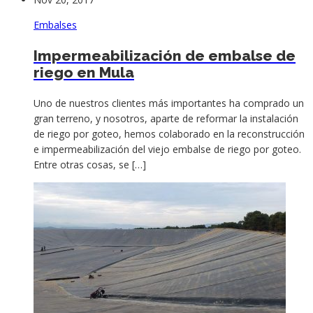
Embalses
Impermeabilización de embalse de
riego en Mula
Uno de nuestros clientes más importantes ha comprado un
gran terreno, y nosotros, aparte de reformar la instalación
de riego por goteo, hemos colaborado en la reconstrucción
e impermeabilización del viejo embalse de riego por goteo.
Entre otras cosas, se […]