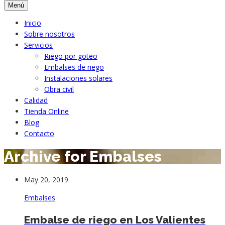
Menú
Inicio
Sobre nosotros
Servicios
Riego por goteo
Embalses de riego
Instalaciones solares
Obra civil
Calidad
Tienda Online
Blog
Contacto
Archive for Embalses
May 20, 2019
Embalses
Embalse de riego en Los Valientes