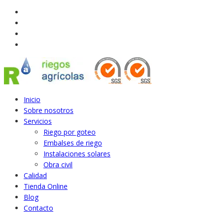
Inicio
Sobre nosotros
Servicios
Riego por goteo
Embalses de riego
Instalaciones solares
Obra civil
Calidad
Tienda Online
Blog
Contacto