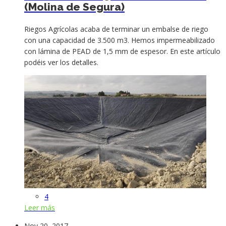
(Molina de Segura)
Riegos Agrícolas acaba de terminar un embalse de riego
con una capacidad de 3.500 m3. Hemos impermeabilizado
con lámina de PEAD de 1,5 mm de espesor. En este artículo
podéis ver los detalles.
4
Leer más
Nov 20, 2017