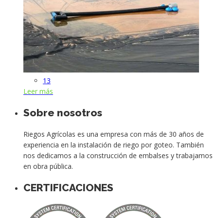
13
Leer más
Sobre nosotros
Riegos Agrícolas es una empresa con más de 30 años de
experiencia en la instalación de riego por goteo. También
nos dedicamos a la construcción de embalses y trabajamos
en obra pública.
CERTIFICACIONES