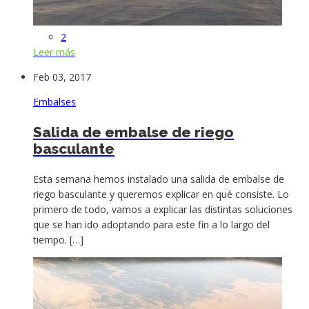
2
Leer más
Feb 03, 2017
Embalses
Salida de embalse de riego
basculante
Esta semana hemos instalado una salida de embalse de
riego basculante y queremos explicar en qué consiste. Lo
primero de todo, vamos a explicar las distintas soluciones
que se han ido adoptando para este fin a lo largo del
tiempo. […]