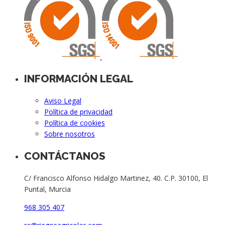
INFORMACIÓN LEGAL
Aviso Legal
Política de privacidad
Política de cookies
Sobre nosotros
CONTÁCTANOS
C/ Francisco Alfonso Hidalgo Martinez, 40. C.P. 30100, El
Puntal, Murcia
968 305 407