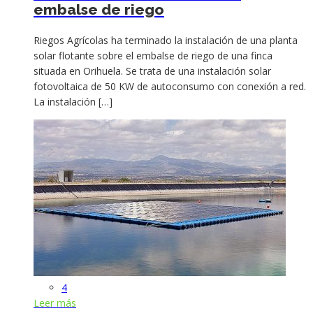
embalse de riego
Riegos Agrícolas ha terminado la instalación de una planta
solar flotante sobre el embalse de riego de una finca
situada en Orihuela. Se trata de una instalación solar
fotovoltaica de 50 KW de autoconsumo con conexión a red.
La instalación […]
4
Leer más