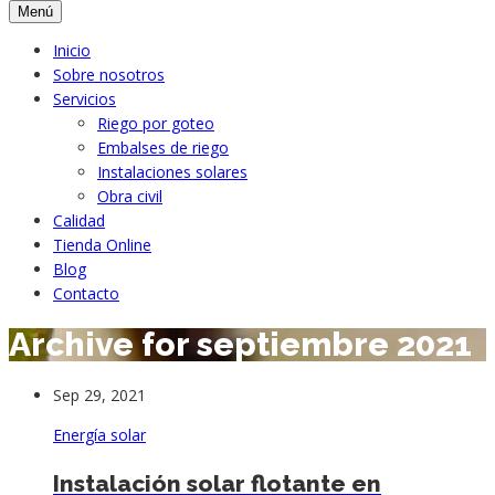
Menú
Inicio
Sobre nosotros
Servicios
Riego por goteo
Embalses de riego
Instalaciones solares
Obra civil
Calidad
Tienda Online
Blog
Contacto
Archive for septiembre 2021
Sep 29, 2021
Energía solar
Instalación solar flotante en