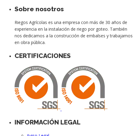
Sobre nosotros
Riegos Agrícolas es una empresa con más de 30 años de
experiencia en la instalación de riego por goteo. También
nos dedicamos a la construcción de embalses y trabajamos
en obra pública.
CERTIFICACIONES
INFORMACIÓN LEGAL
Aviso Legal