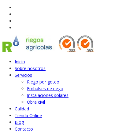
Inicio
Sobre nosotros
Servicios
Riego por goteo
Embalses de riego
Instalaciones solares
Obra civil
Calidad
Tienda Online
Blog
Contacto