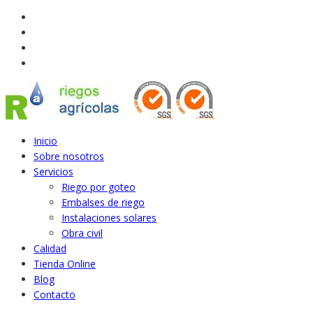
Inicio
Sobre nosotros
Servicios
Riego por goteo
Embalses de riego
Instalaciones solares
Obra civil
Calidad
Tienda Online
Blog
Contacto