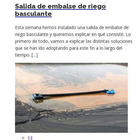
Salida de embalse de riego
basculante
Esta semana hemos instalado una salida de embalse de
riego basculante y queremos explicar en qué consiste. Lo
primero de todo, vamos a explicar las distintas soluciones
que se han ido adoptando para este fin a lo largo del
tiempo. […]
13