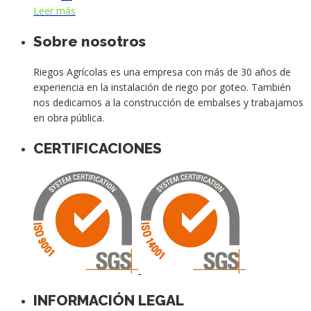
Leer más
Sobre nosotros
Riegos Agrícolas es una empresa con más de 30 años de
experiencia en la instalación de riego por goteo. También
nos dedicamos a la construcción de embalses y trabajamos
en obra pública.
CERTIFICACIONES
INFORMACIÓN LEGAL