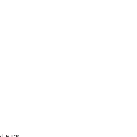
al, Murcia