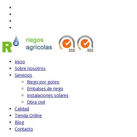
Inicio
Sobre nosotros
Servicios
Riego por goteo
Embalses de riego
Instalaciones solares
Obra civil
Calidad
Tienda Online
Blog
Contacto