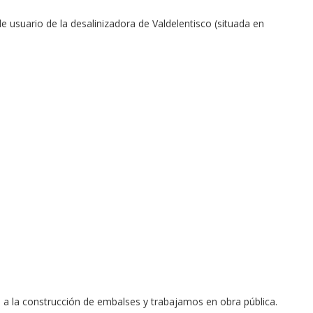
 usuario de la desalinizadora de Valdelentisco (situada en
a la construcción de embalses y trabajamos en obra pública.