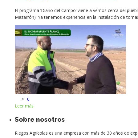
El programa ‘Diario del Campo’ viene a vernos cerca del pueb
Mazarrón). Ya tenemos experiencia en la instalación de toma
0
Leer más
Sobre nosotros
Riegos Agrícolas es una empresa con más de 30 años de exper